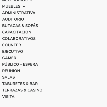
ACCESORIOS
MUEBLES
ADMINISTRATIVA
AUDITORIO
BUTACAS & SOFÁS
CAPACITACIÓN
COLABORATIVOS
COUNTER
EJECUTIVO
GAMER
PÚBLICO – ESPERA
REUNION
SALAS
TABURETES & BAR
TERRAZAS & CASINO
VISITA