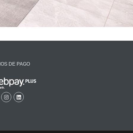
IOS DE PAGO