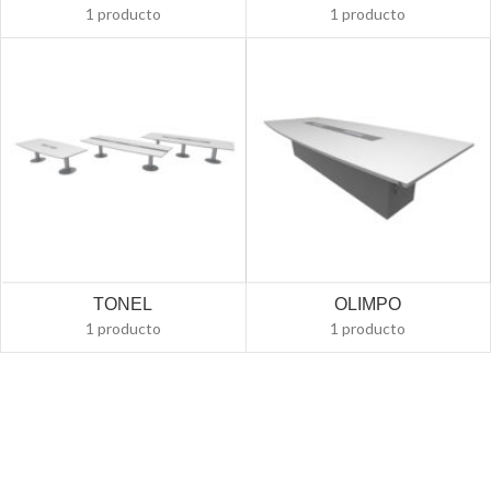
1 producto
1 producto
TONEL
OLIMPO
1 producto
1 producto