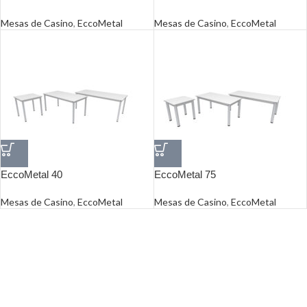
Mesas de Casino
,
EccoMetal
Mesas de Casino
,
EccoMetal
EccoMetal 40
EccoMetal 75
Mesas de Casino
,
EccoMetal
Mesas de Casino
,
EccoMetal