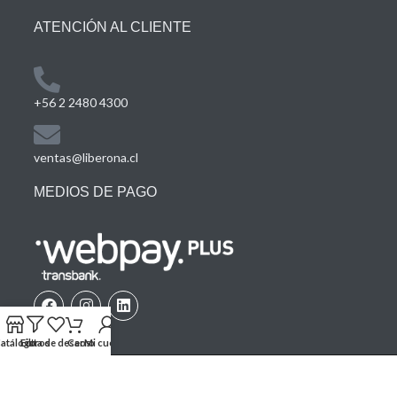
ATENCIÓN AL CLIENTE
+56 2 2480 4300
ventas@liberona.cl
MEDIOS DE PAGO
atálogo
Filtros
Lista de deseos
Carro
Mi cuenta