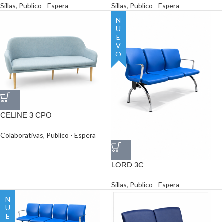
Sillas
,
Publico - Espera
Sillas
,
Publico - Espera
NUEVO
CELINE 3 CPO
Colaborativas
,
Publico - Espera
LORD 3C
Sillas
,
Publico - Espera
NUEVO