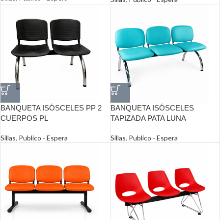
BANQUETA ISÓSCELES PP 2
BANQUETA ISÓSCELES
CUERPOS PL
TAPIZADA PATA LUNA
Sillas
,
Publico - Espera
Sillas
,
Publico - Espera