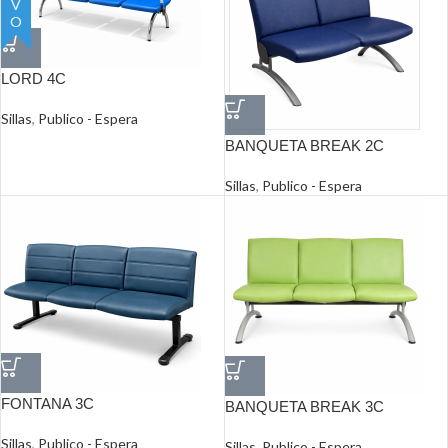
LORD 4C
Sillas
,
Publico - Espera
BANQUETA BREAK 2C
Sillas
,
Publico - Espera
FONTANA 3C
BANQUETA BREAK 3C
Sillas
,
Publico - Espera
Sillas
,
Publico - Espera