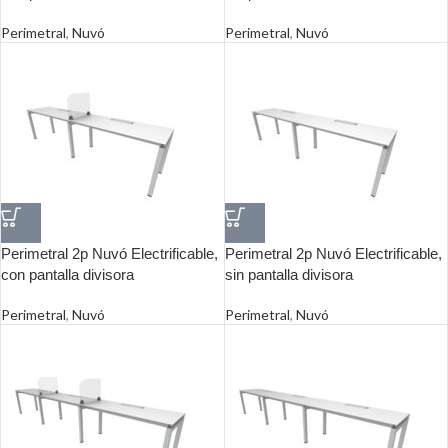
Perimetral
,
Nuvó
Perimetral
,
Nuvó
Perimetral 2p Nuvó Electrificable,
Perimetral 2p Nuvó Electrificable,
con pantalla divisora
sin pantalla divisora
Perimetral
,
Nuvó
Perimetral
,
Nuvó