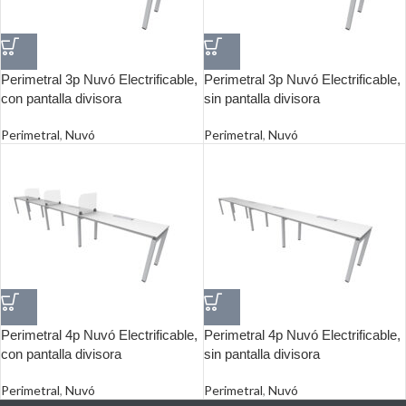
Perimetral 3p Nuvó Electrificable,
Perimetral 3p Nuvó Electrificable,
con pantalla divisora
sin pantalla divisora
Perimetral
,
Nuvó
Perimetral
,
Nuvó
Perimetral 4p Nuvó Electrificable,
Perimetral 4p Nuvó Electrificable,
con pantalla divisora
sin pantalla divisora
Perimetral
,
Nuvó
Perimetral
,
Nuvó