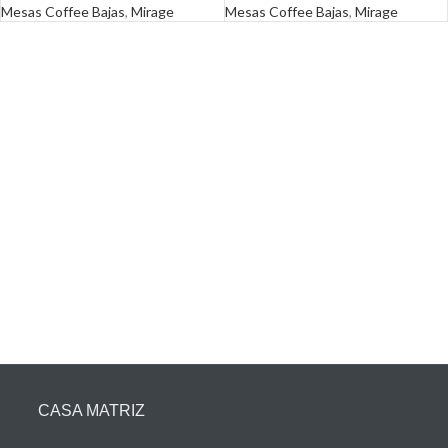
Mesas Coffee Bajas
,
Mirage
Mesas Coffee Bajas
,
Mirage
CASA MATRIZ