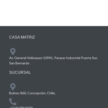
CASA MATRIZ
Av. General Velásquez 10941, Parque Industrial Puerta Sur,
San Bernardo
SUCURSAL
Bulnes 860, Concepción, Chile,
+56412853070