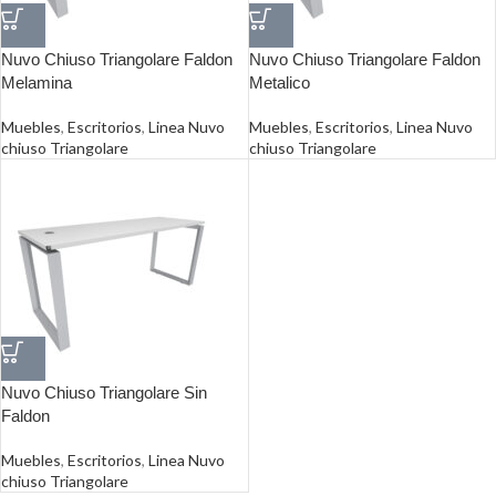
Nuvo Chiuso Triangolare Faldon
Nuvo Chiuso Triangolare Faldon
Melamina
Metalico
Muebles
,
Escritorios
,
Linea Nuvo
Muebles
,
Escritorios
,
Linea Nuvo
chiuso Triangolare
chiuso Triangolare
Nuvo Chiuso Triangolare Sin
Faldon
Muebles
,
Escritorios
,
Linea Nuvo
chiuso Triangolare