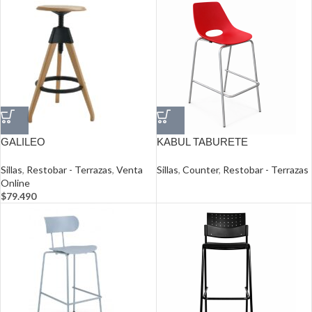
GALILEO
KABUL TABURETE
Sillas
,
Restobar - Terrazas
,
Venta
Sillas
,
Counter
,
Restobar - Terrazas
Online
$
79.490