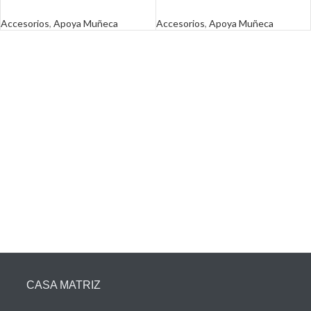
Accesorios
,
Apoya Muñeca
Accesorios
,
Apoya Muñeca
CASA MATRIZ