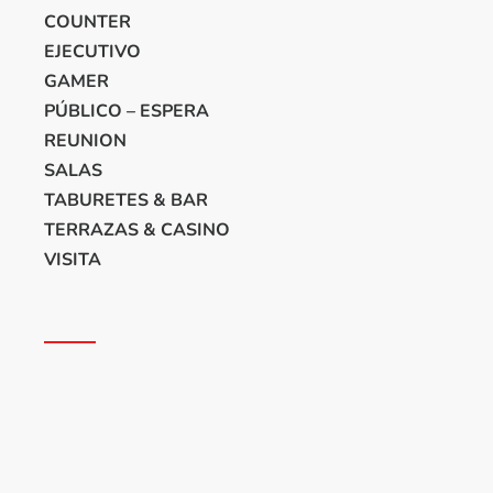
COUNTER
EJECUTIVO
GAMER
PÚBLICO – ESPERA
REUNION
SALAS
TABURETES & BAR
TERRAZAS & CASINO
VISITA