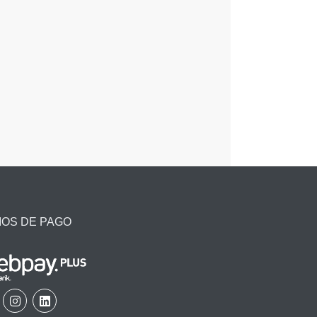
IOS DE PAGO