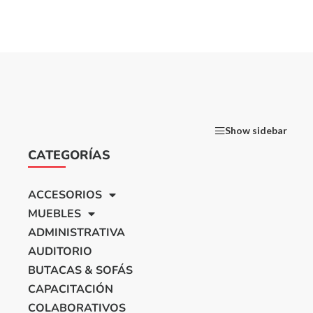
Show sidebar
CATEGORÍAS
ACCESORIOS
MUEBLES
ADMINISTRATIVA
AUDITORIO
BUTACAS & SOFÁS
CAPACITACIÓN
COLABORATIVOS