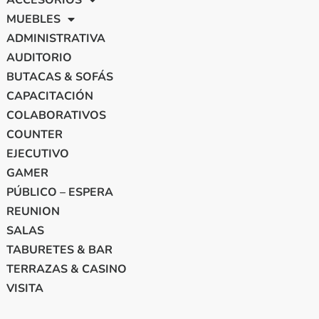
ACCESORIOS
MUEBLES
ADMINISTRATIVA
AUDITORIO
BUTACAS & SOFÁS
CAPACITACIÓN
COLABORATIVOS
COUNTER
EJECUTIVO
GAMER
PÚBLICO – ESPERA
REUNION
SALAS
TABURETES & BAR
TERRAZAS & CASINO
VISITA