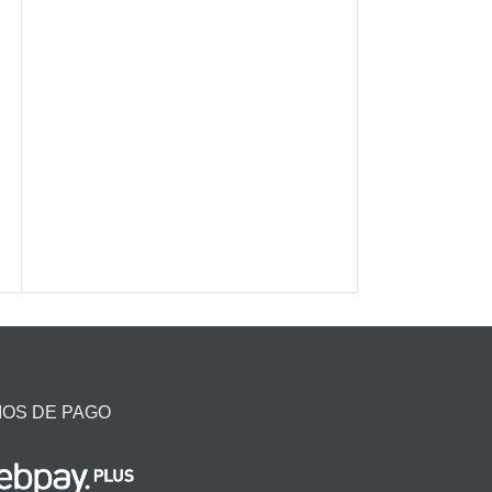
IOS DE PAGO