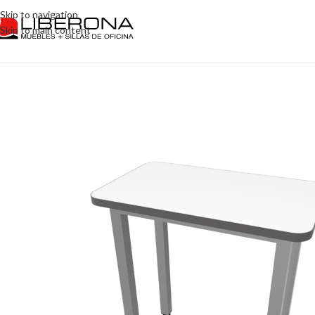
Skip to navigation
Skip to main content