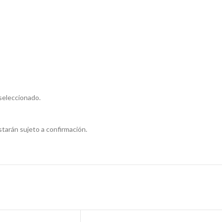
seleccionado.
tarán sujeto a confirmación.