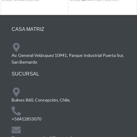
CASA MATRIZ
Av. General Velásquez 10941, Parque Industrial Puerta Sur,
San Bernardo
SUCURSAL
Bulnes 860, Concepción, Chile,
+56412853070