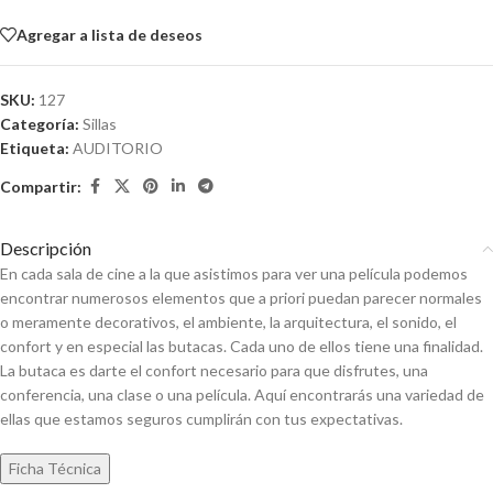
Agregar a lista de deseos
SKU:
127
Categoría:
Sillas
Etiqueta:
AUDITORIO
Compartir:
Descripción
En cada sala de cine a la que asistimos para ver una película podemos
encontrar numerosos elementos que a priori puedan parecer normales
o meramente decorativos, el ambiente, la arquitectura, el sonido, el
confort y en especial las butacas. Cada uno de ellos tiene una finalidad.
La butaca es darte el confort necesario para que disfrutes, una
conferencia, una clase o una película. Aquí encontrarás una variedad de
ellas que estamos seguros cumplirán con tus expectativas.