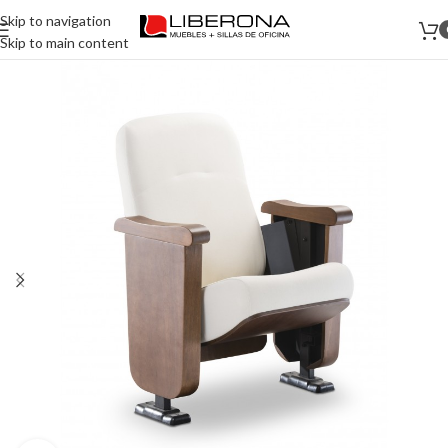
Skip to navigation
Skip to main content