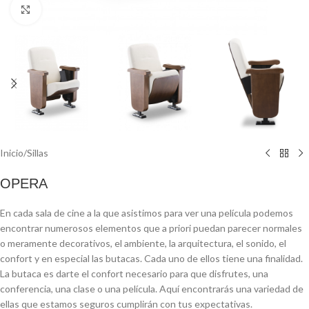
Click to enlarge
Inicio
/
Sillas
OPERA
En cada sala de cine a la que asistimos para ver una película podemos
encontrar numerosos elementos que a priori puedan parecer normales
o meramente decorativos, el ambiente, la arquitectura, el sonido, el
confort y en especial las butacas. Cada uno de ellos tiene una finalidad.
La butaca es darte el confort necesario para que disfrutes, una
conferencia, una clase o una película. Aquí encontrarás una variedad de
ellas que estamos seguros cumplirán con tus expectativas.