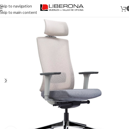
Skip to navigation
Skip to main content