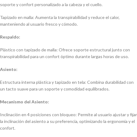
soporte y confort personalizado a la cabeza y el cuello.
Tapizado en malla: Aumenta la transpirabilidad y reduce el calor,
manteniendo al usuario fresco y cómodo.
Respaldo:
Plástico con tapizado de malla: Ofrece soporte estructural junto con
transpirabilidad para un confort óptimo durante largas horas de uso.
Asiento:
Estructura interna plástica y tapizado en tela: Combina durabilidad con
un tacto suave para un soporte y comodidad equilibrados.
Mecanismo del Asiento:
Inclinación en 4 posiciones con bloqueo: Permite al usuario ajustar y fijar
la inclinación del asiento a su preferencia, optimizando la ergonomía y el
confort.