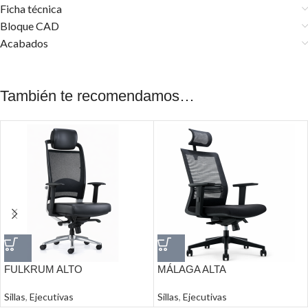
Ficha técnica
Bloque CAD
Acabados
También te recomendamos…
FULKRUM ALTO
MÁLAGA ALTA
Sillas
,
Ejecutivas
Sillas
,
Ejecutivas