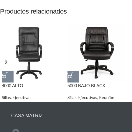
Productos relacionados
4000 ALTO
5000 BAJO BLACK
Sillas
,
Ejecutivas
Sillas
,
Ejecutivas
,
Reunión
CASA MATRIZ