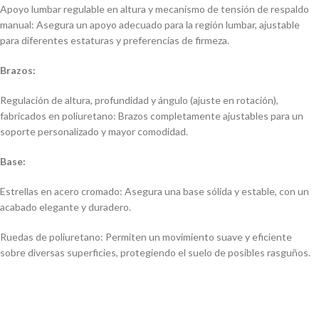
Apoyo lumbar regulable en altura y mecanismo de tensión de respaldo
manual: Asegura un apoyo adecuado para la región lumbar, ajustable
para diferentes estaturas y preferencias de firmeza.
Brazos:
Regulación de altura, profundidad y ángulo (ajuste en rotación),
fabricados en poliuretano: Brazos completamente ajustables para un
soporte personalizado y mayor comodidad.
Base:
Estrellas en acero cromado: Asegura una base sólida y estable, con un
acabado elegante y duradero.
Ruedas de poliuretano: Permiten un movimiento suave y eficiente
sobre diversas superficies, protegiendo el suelo de posibles rasguños.