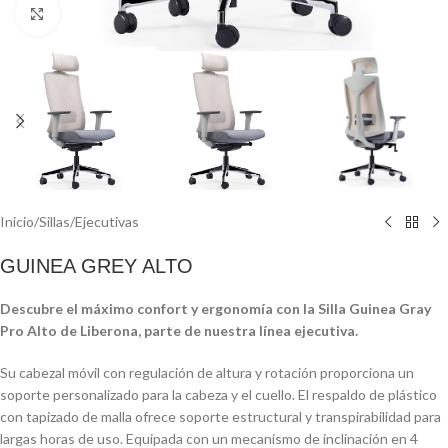
Click to enlarge
Inicio
/
Sillas
/
Ejecutivas
GUINEA GREY ALTO
Descubre el máximo confort y ergonomía con la Silla Guinea Gray
Pro Alto de Liberona, parte de nuestra línea ejecutiva.
Su cabezal móvil con regulación de altura y rotación proporciona un
soporte personalizado para la cabeza y el cuello. El respaldo de plástico
con tapizado de malla ofrece soporte estructural y transpirabilidad para
largas horas de uso. Equipada con un mecanismo de inclinación en 4