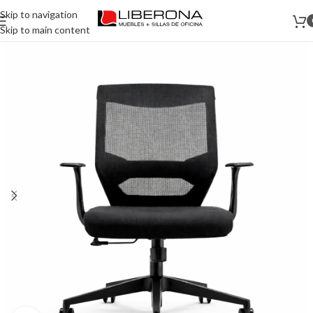
Skip to navigation
Skip to main content