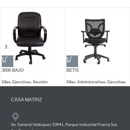
3000 BAJO
BETIS
Sillas
,
Ejecutivas
,
Reunión
Sillas
,
Administrativas
,
Ejecutivas
CASA MATRIZ
Av. General Velásquez 10941, Parque Industrial Puerta Sur,