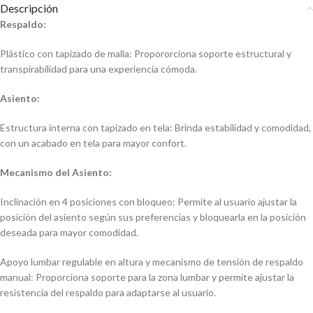
Descripción
Respaldo:
Plástico con tapizado de malla: Propororciona soporte estructural y
transpirabilidad para una experiencia cómoda.
Asiento:
Estructura interna con tapizado en tela: Brinda estabilidad y comodidad,
con un acabado en tela para mayor confort.
Mecanismo del Asiento:
Inclinación en 4 posiciones con bloqueo: Permite al usuario ajustar la
posición del asiento según sus preferencias y bloquearla en la posición
deseada para mayor comodidad.
Apoyo lumbar regulable en altura y mecanismo de tensión de respaldo
manual: Proporciona soporte para la zona lumbar y permite ajustar la
resistencia del respaldo para adaptarse al usuario.