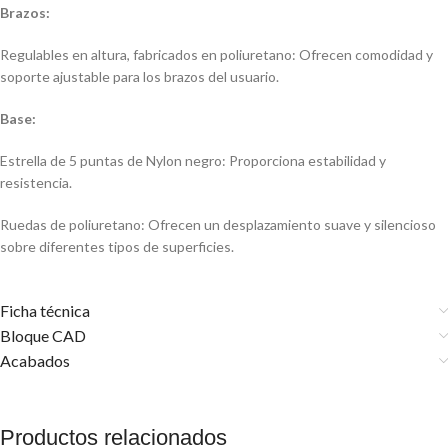
Brazos:
Regulables en altura, fabricados en poliuretano: Ofrecen comodidad y
soporte ajustable para los brazos del usuario.
Base:
Estrella de 5 puntas de Nylon negro: Proporciona estabilidad y
resistencia.
Ruedas de poliuretano: Ofrecen un desplazamiento suave y silencioso
sobre diferentes tipos de superficies.
Ficha técnica
Bloque CAD
Acabados
Productos relacionados