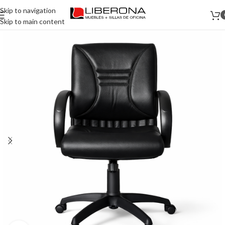
Skip to navigation
Skip to main content