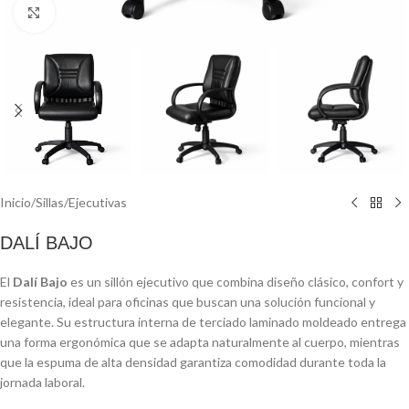
Click to enlarge
Inicio
/
Sillas
/
Ejecutivas
DALÍ BAJO
El
Dalí Bajo
es un sillón ejecutivo que combina diseño clásico, confort y
resistencia, ideal para oficinas que buscan una solución funcional y
elegante. Su estructura interna de terciado laminado moldeado entrega
una forma ergonómica que se adapta naturalmente al cuerpo, mientras
que la espuma de alta densidad garantiza comodidad durante toda la
jornada laboral.