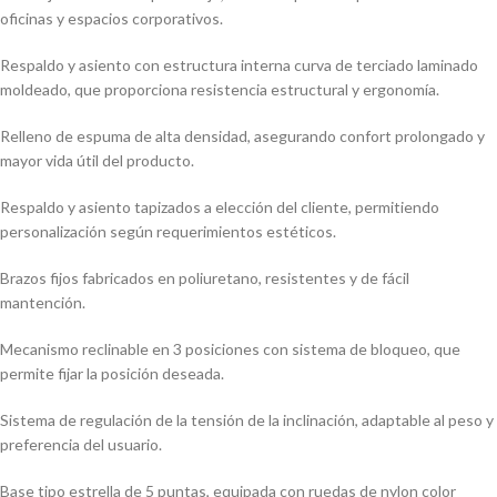
oficinas y espacios corporativos.
Respaldo y asiento con estructura interna curva de terciado laminado
moldeado, que proporciona resistencia estructural y ergonomía.
Relleno de espuma de alta densidad, asegurando confort prolongado y
mayor vida útil del producto.
Respaldo y asiento tapizados a elección del cliente, permitiendo
personalización según requerimientos estéticos.
Brazos fijos fabricados en poliuretano, resistentes y de fácil
mantención.
Mecanismo reclinable en 3 posiciones con sistema de bloqueo, que
permite fijar la posición deseada.
Sistema de regulación de la tensión de la inclinación, adaptable al peso y
preferencia del usuario.
Base tipo estrella de 5 puntas, equipada con ruedas de nylon color