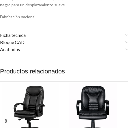
negro para un desplazamiento suave.
Fabricación nacional.
Ficha técnica
Bloque CAD
Acabados
Productos relacionados