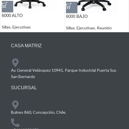
6000 ALTO
6000 BAJO
Sillas
,
Ejecutivas
Sillas
,
Ejecutivas
,
Reunión
CASA MATRIZ
Av. General Velásquez 10941, Parque Industrial Puerta Sur,
San Bernardo
SUCURSAL
Bulnes 860, Concepción, Chile,