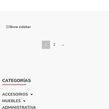
Show sidebar
1
2
→
CATEGORÍAS
ACCESORIOS
MUEBLES
ADMINISTRATIVA