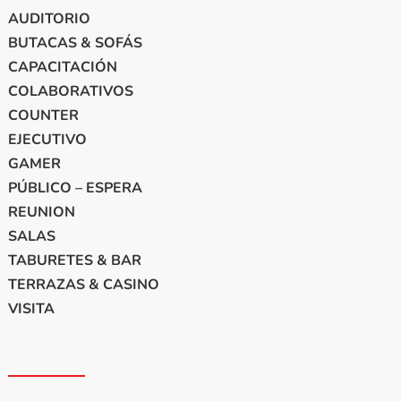
AUDITORIO
BUTACAS & SOFÁS
CAPACITACIÓN
COLABORATIVOS
COUNTER
EJECUTIVO
GAMER
PÚBLICO – ESPERA
REUNION
SALAS
TABURETES & BAR
TERRAZAS & CASINO
VISITA