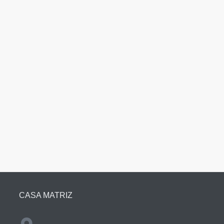
CASA MATRIZ