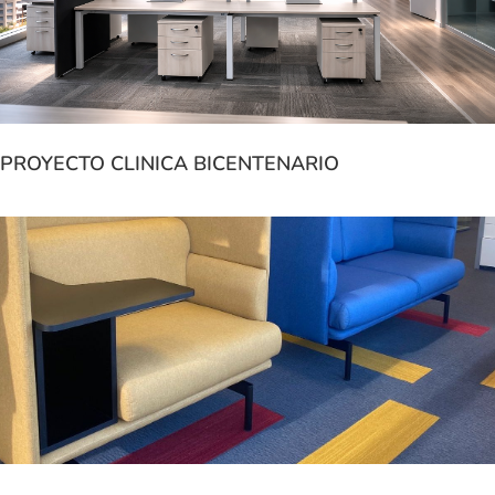
PROYECTO CLINICA BICENTENARIO