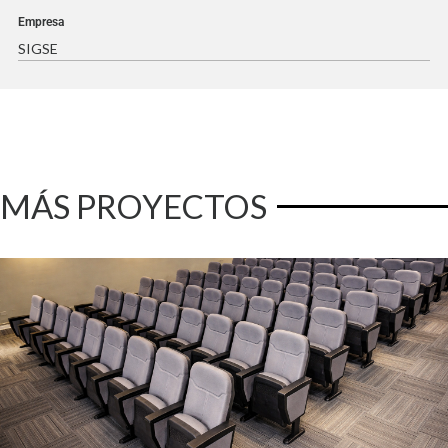
Empresa
SIGSE
MÁS PROYECTOS