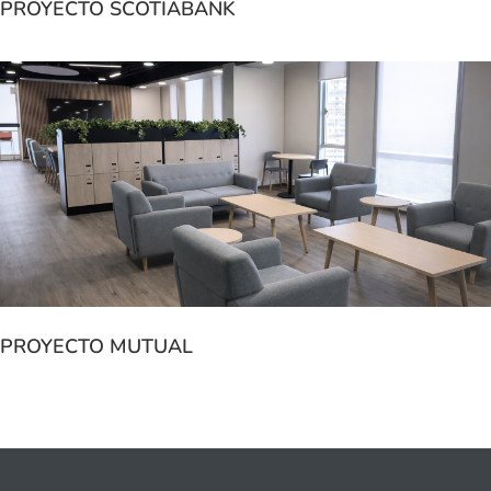
PROYECTO SCOTIABANK
PROYECTO MUTUAL