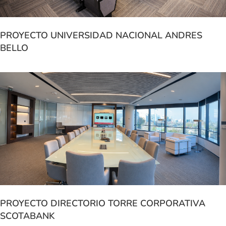
PROYECTO UNIVERSIDAD NACIONAL ANDRES
BELLO
PROYECTO DIRECTORIO TORRE CORPORATIVA
SCOTABANK