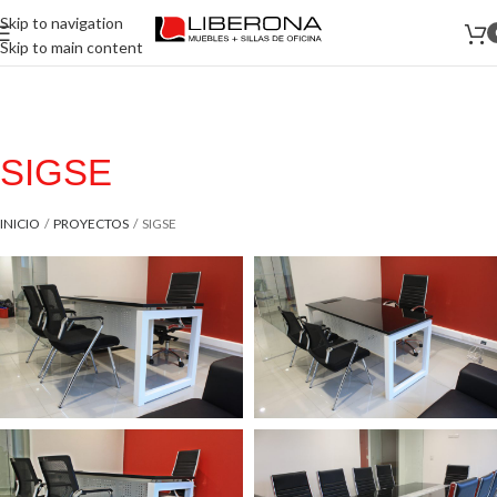
Skip to navigation
Skip to main content
SIGSE
INICIO
/
PROYECTOS
/
SIGSE