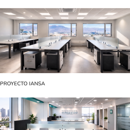
PROYECTO IANSA