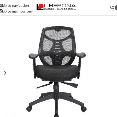
Skip to navigation
Skip to main content