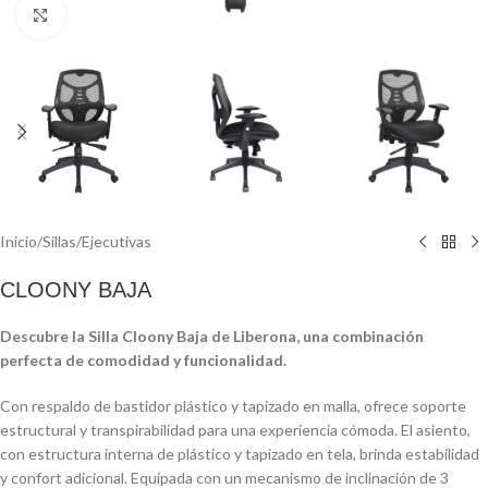
Click to enlarge
Inicio
/
Sillas
/
Ejecutivas
CLOONY BAJA
Descubre la Silla Cloony Baja de Liberona, una combinación
perfecta de comodidad y funcionalidad.
Con respaldo de bastidor plástico y tapizado en malla, ofrece soporte
estructural y transpirabilidad para una experiencia cómoda. El asiento,
con estructura interna de plástico y tapizado en tela, brinda estabilidad
y confort adicional. Equipada con un mecanismo de inclinación de 3