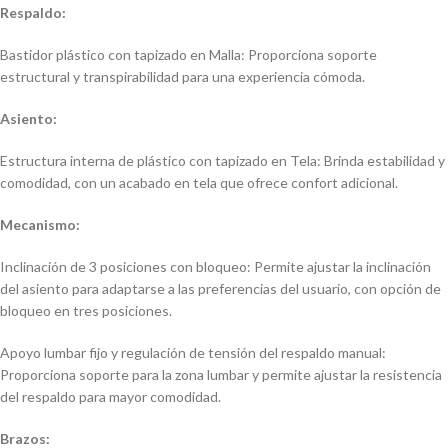
Respaldo:
Bastidor plástico con tapizado en Malla: Proporciona soporte
estructural y transpirabilidad para una experiencia cómoda.
Asiento:
Estructura interna de plástico con tapizado en Tela: Brinda estabilidad y
comodidad, con un acabado en tela que ofrece confort adicional.
Mecanismo:
Inclinación de 3 posiciones con bloqueo: Permite ajustar la inclinación
del asiento para adaptarse a las preferencias del usuario, con opción de
bloqueo en tres posiciones.
Apoyo lumbar fijo y regulación de tensión del respaldo manual:
Proporciona soporte para la zona lumbar y permite ajustar la resistencia
del respaldo para mayor comodidad.
Brazos: