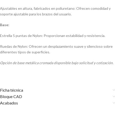
Ajustables en altura, fabricados en poliuretano: Ofrecen comodidad y
soporte ajustable para los brazos del usuario.
Base:
Estrella 5 puntas de Nylon: Proporcionan estabilidad y resistencia.
Ruedas de Nylon: Ofrecen un desplazamiento suave y silencioso sobre
diferentes tipos de superficies.
Opción de base metálica cromada disponible bajo solicitud y cotización.
Ficha técnica
Bloque CAD
Acabados