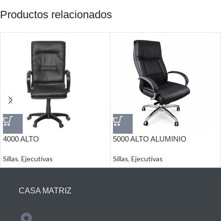
Productos relacionados
4000 ALTO
5000 ALTO ALUMINIO
Sillas
,
Ejecutivas
Sillas
,
Ejecutivas
CASA MATRIZ