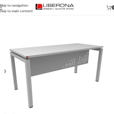
Skip to navigation
Skip to main content