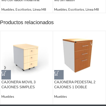
Muebles
,
Escritorios
,
Línea M8
Muebles
,
Escritorios
,
Línea M8
Productos relacionados
CAJONERA MOVIL 3
CAJONERA PEDESTAL 2
CAJONES SIMPLES
CAJONES 1 DOBLE
Muebles
Muebles