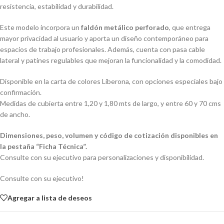
resistencia, estabilidad y durabilidad.
Este modelo incorpora un
faldón metálico perforado
, que entrega
mayor privacidad al usuario y aporta un diseño contemporáneo para
espacios de trabajo profesionales. Además, cuenta con pasa cable
lateral y patines regulables que mejoran la funcionalidad y la comodidad.
Disponible en la carta de colores Liberona, con opciones especiales bajo
confirmación.
Medidas de cubierta entre 1,20 y 1,80 mts de largo, y entre 60 y 70 cms
de ancho.
Dimensiones, peso, volumen y código de cotización disponibles en
la pestaña “Ficha Técnica”.
Consulte con su ejecutivo para personalizaciones y disponibilidad.
Consulte con su ejecutivo!
Agregar a lista de deseos