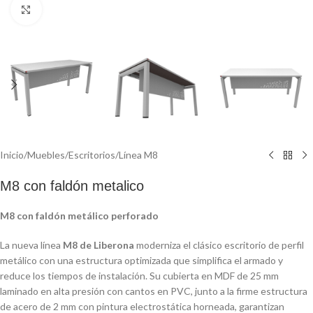
Click to enlarge
Inicio
/
Muebles
/
Escritorios
/
Línea M8
M8 con faldón metalico
M8 con faldón metálico perforado
La nueva línea
M8 de Liberona
moderniza el clásico escritorio de perfil
metálico con una estructura optimizada que simplifica el armado y
reduce los tiempos de instalación. Su cubierta en MDF de 25 mm
laminado en alta presión con cantos en PVC, junto a la firme estructura
de acero de 2 mm con pintura electrostática horneada, garantizan