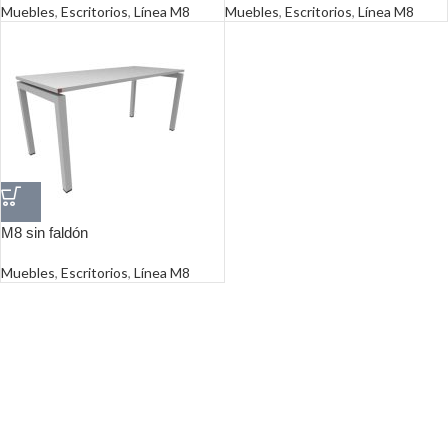
Muebles
,
Escritorios
,
Línea M8
Muebles
,
Escritorios
,
Línea M8
M8 sin faldón
Muebles
,
Escritorios
,
Línea M8