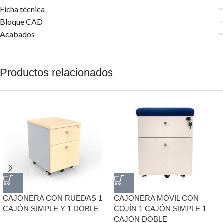
Ficha técnica
Bloque CAD
Acabados
Productos relacionados
CAJONERA CON RUEDAS 1
CAJONERA MÓVIL CON
CAJÓN SIMPLE Y 1 DOBLE
COJÍN 1 CAJÓN SIMPLE 1
CAJÓN DOBLE