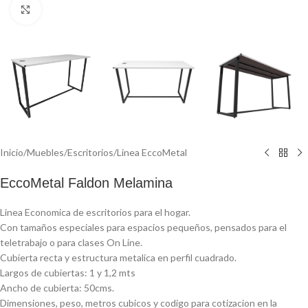
Click to enlarge
Inicio
/
Muebles
/
Escritorios
/
Linea EccoMetal
EccoMetal Faldon Melamina
Linea Economica de escritorios para el hogar.
Con tamaños especiales para espacios pequeños, pensados para el
teletrabajo o para clases On Line.
Cubierta recta y estructura metalica en perfil cuadrado.
Largos de cubiertas: 1 y 1,2 mts
Ancho de cubierta: 50cms.
Dimensiones, peso, metros cubicos y codigo para cotizacion en la