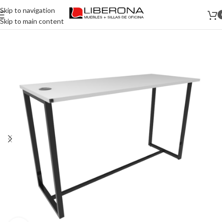
Skip to navigation
Skip to main content