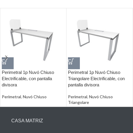
Perimetral 1p Nuvó Chiuso
Perimetral 1p Nuvó Chiuso
Electrificable, con pantalla
Triangolare Electrificable, con
divisora
pantalla divisora
Perimetral
,
Nuvó Chiuso
Perimetral
,
Nuvó Chiuso
Triangolare
CASA MATRIZ