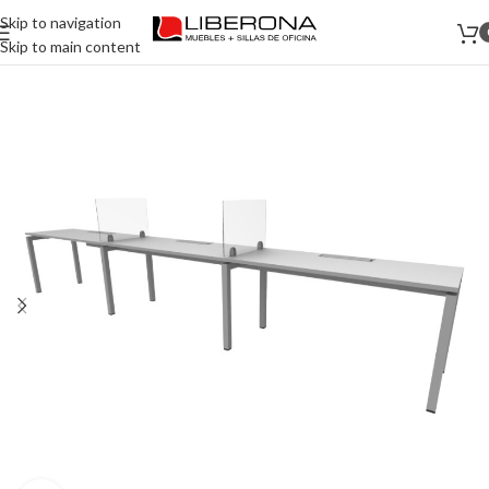
Skip to navigation
Skip to main content