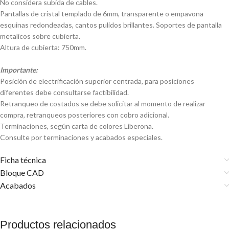
No considera subida de cables.
Pantallas de cristal templado de 6mm, transparente o empavona
esquinas redondeadas, cantos pulidos brillantes. Soportes de pantalla
metalicos sobre cubierta.
Altura de cubierta: 750mm.
Importante:
Posición de electrificación superior centrada, para posiciones
diferentes debe consultarse factibilidad.
Retranqueo de costados se debe solicitar al momento de realizar
compra, retranqueos posteriores con cobro adicional.
Terminaciones, según carta de colores Liberona.
Consulte por terminaciones y acabados especiales.
Ficha técnica
Bloque CAD
Acabados
Productos relacionados