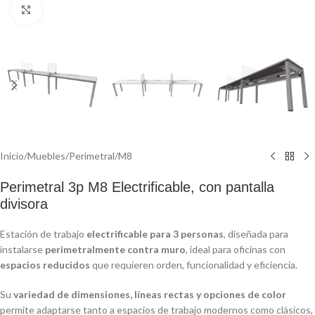
Click to enlarge
Inicio
/
Muebles
/
Perimetral
/
M8
Perimetral 3p M8 Electrificable, con pantalla
divisora
Estación de trabajo
electrificable para 3 personas
, diseñada para
instalarse
perimetralmente contra muro
, ideal para oficinas con
espacios reducidos
que requieren orden, funcionalidad y eficiencia.
Su
variedad de dimensiones, líneas rectas y opciones de color
permite adaptarse tanto a espacios de trabajo modernos como clásicos,