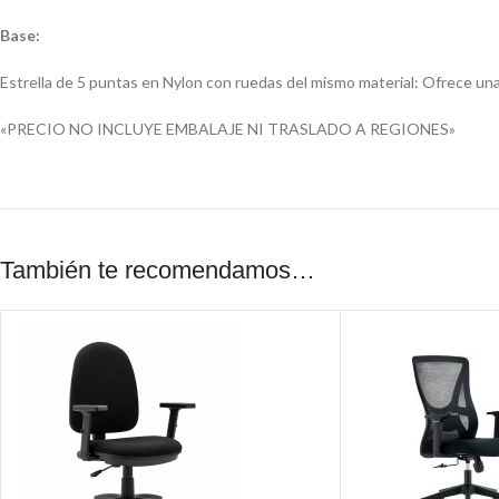
Base:
Estrella de 5 puntas en Nylon con ruedas del mismo material: Ofrece una 
«PRECIO NO INCLUYE EMBALAJE NI TRASLADO A REGIONES»
También te recomendamos…