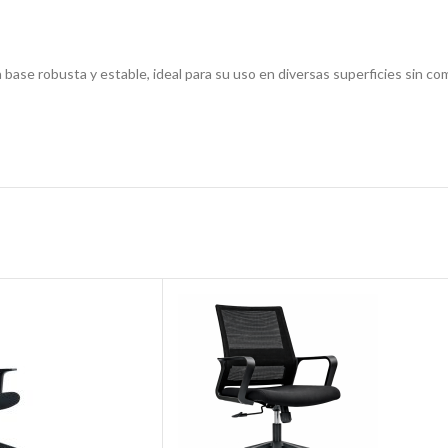
base robusta y estable, ideal para su uso en diversas superficies sin co