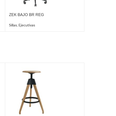
ZEK BAJO BR REG
Sillas
,
Ejecutivas