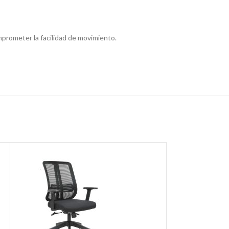
mprometer la facilidad de movimiento.