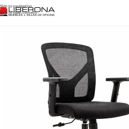
Skip to navigation
Skip to main content