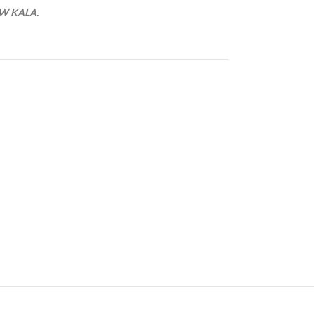
EW KALA.