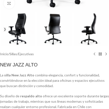
Click to enlarge
Inicio
/
Sillas
/
Ejecutivas
NEW JAZZ ALTO
La
silla New Jazz Alto
combina elegancia, confort y funcionalidad,
convirtiéndose en la elección ideal para oficinas y espacios ejecutivos
que buscan distinción y comodidad.
Su diseño de
respaldo alto
ofrece un excelente soporte durante largas
jornadas de trabajo, mientras que sus líneas modernas y sofisticadas
realzan cualquier entorno profesional. Fabricada en Chile con