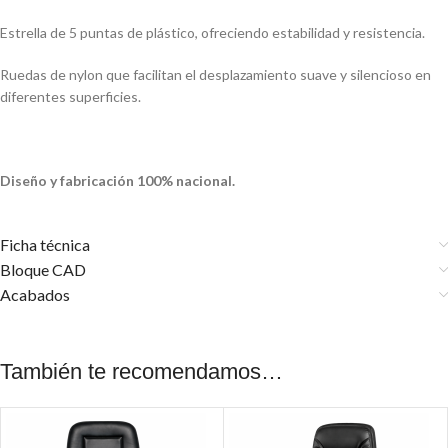
Estrella de 5 puntas de plástico, ofreciendo estabilidad y resistencia.
Ruedas de nylon que facilitan el desplazamiento suave y silencioso en
diferentes superficies.
Diseño y fabricación 100% nacional.
Ficha técnica
Bloque CAD
Acabados
También te recomendamos…