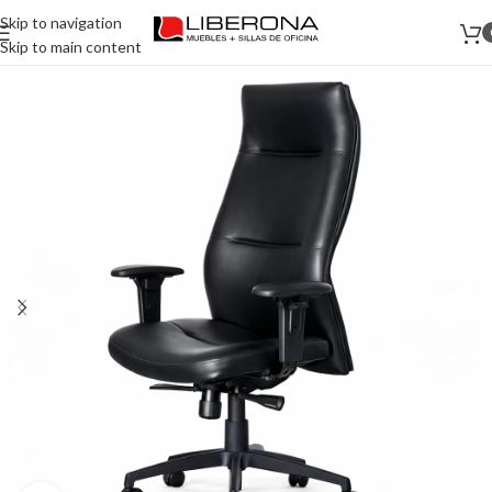
Skip to navigation
Skip to main content