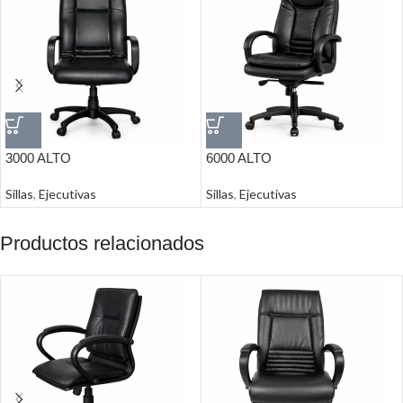
3000 ALTO
6000 ALTO
Sillas
,
Ejecutivas
Sillas
,
Ejecutivas
Productos relacionados