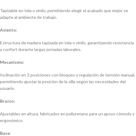
Tapizable en tela o vinilo, permitiendo elegir el acabado que mejor se
adapte al ambiente de trabajo.
Asiento:
Estructura de madera tapizada en tela o vinilo, garantizando resistencia
y confort durante largas jornadas laborales.
Mecanismo:
Inclinación en 3 posiciones con bloqueo y regulación de tensión manual,
permitiendo ajustar la posición de la silla según las necesidades del
usuario.
Brazos:
Ajustables en altura, fabricados en poliuretano para un apoyo cómodo y
ergonómico.
Base: