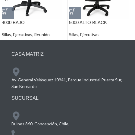
4000 BAJO
5000 ALTO BLACK
Sillas
,
Ejecutivas
,
Reunión
Sillas
,
Ejecutivas
CASA MATRIZ
Av. General Velásquez 10941, Parque Industrial Puerta Sur,
San Bernardo
SUCURSAL
Bulnes 860, Concepción, Chile,