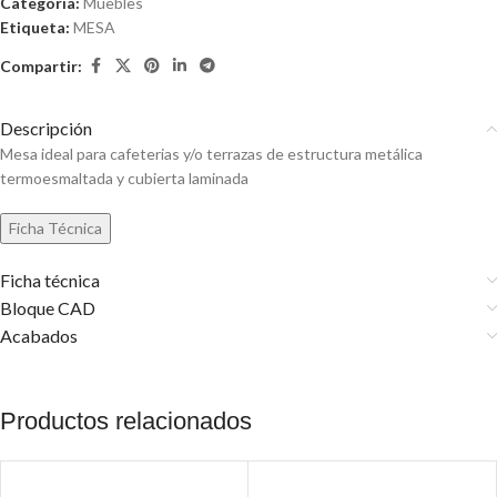
Categoría:
Muebles
Etiqueta:
MESA
Compartir:
Descripción
Mesa ideal para cafeterias y/o terrazas de estructura metálica
termoesmaltada y cubierta laminada
Ficha técnica
Bloque CAD
Acabados
Productos relacionados