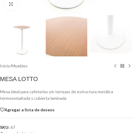
Click to enlarge
Inicio
/
Muebles
MESA LOTTO
Mesa ideal para cafeterias y/o terrazas de estructura metálica
termoesmaltada y cubierta laminada
Agregar a lista de deseos
SKU:
67