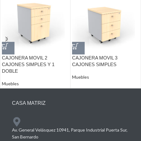
CAJONERA MOVIL 2
CAJONERA MOVIL 3
CAJONES SIMPLES Y 1
CAJONES SIMPLES
DOBLE
Muebles
Muebles
CASA MATRIZ
Av. General Velásquez 10941, Parque Industrial Puerta Sur,
San Bernardo