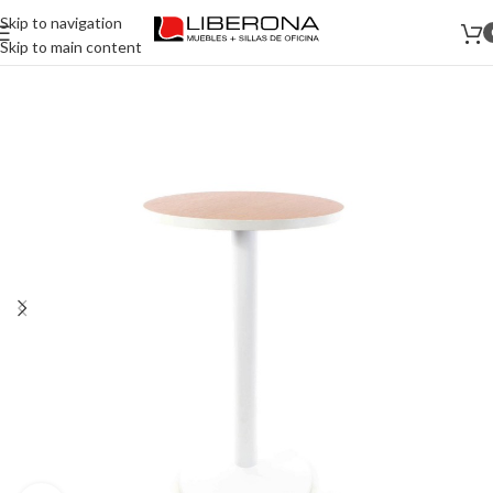
Skip to navigation
Skip to main content