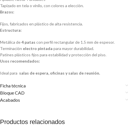
Tapizado en tela o vinilo, con colores a elección.
Brazos:
Fijos, fabricados en plástico de alta resistencia.
Estructura:
Metálica de
4 patas
con perfil rectangular de 1.5 mm de espesor.
Terminación
electro pintada
para mayor durabilidad.
Patines plásticos fijos para estabilidad y protección del piso.
Usos recomendados:
Ideal para
salas de espera, oficinas y salas de reunión.
Ficha técnica
Bloque CAD
Acabados
Productos relacionados