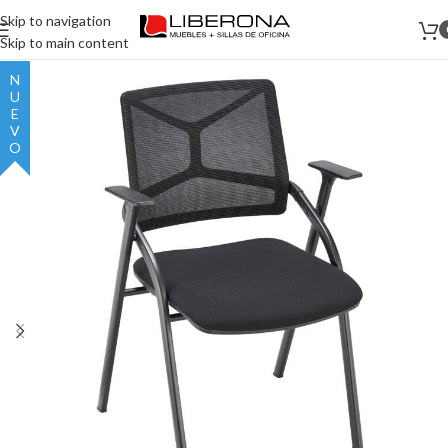
Skip to navigation
Skip to main content
NUEVO