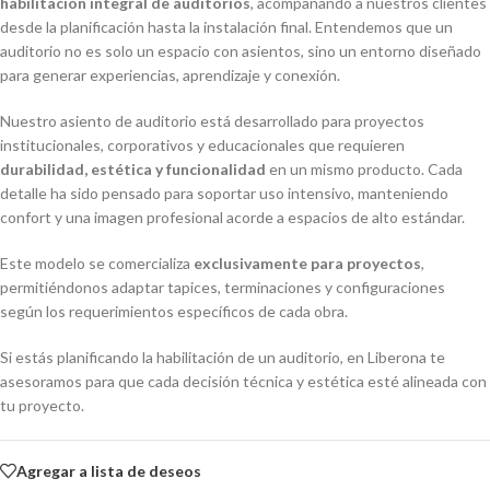
habilitación integral de auditorios
, acompañando a nuestros clientes
desde la planificación hasta la instalación final. Entendemos que un
auditorio no es solo un espacio con asientos, sino un entorno diseñado
para generar experiencias, aprendizaje y conexión.
Nuestro asiento de auditorio está desarrollado para proyectos
institucionales, corporativos y educacionales que requieren
durabilidad, estética y funcionalidad
en un mismo producto. Cada
detalle ha sido pensado para soportar uso intensivo, manteniendo
confort y una imagen profesional acorde a espacios de alto estándar.
Este modelo se comercializa
exclusivamente para proyectos
,
permitiéndonos adaptar tapices, terminaciones y configuraciones
según los requerimientos específicos de cada obra.
Si estás planificando la habilitación de un auditorio, en Liberona te
asesoramos para que cada decisión técnica y estética esté alineada con
tu proyecto.
Agregar a lista de deseos