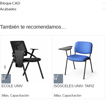
Bloque CAD
Acabados
También te recomendamos…
ECOLE UNIV
ISÓSCELES UNIV. TAPIZ
Sillas
,
Capacitación
Sillas
,
Capacitación