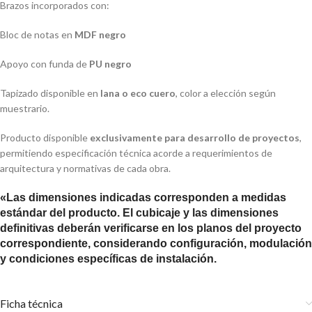
Brazos incorporados con:
Bloc de notas en
MDF negro
Apoyo con funda de
PU negro
Tapizado disponible en
lana o eco cuero
, color a elección según
muestrario.
Producto disponible
exclusivamente para desarrollo de proyectos
,
permitiendo especificación técnica acorde a requerimientos de
arquitectura y normativas de cada obra.
«Las dimensiones indicadas corresponden a medidas
estándar del producto. El cubicaje y las dimensiones
definitivas deberán verificarse en los planos del proyecto
correspondiente, considerando configuración, modulación
y condiciones específicas de instalación.
Ficha técnica