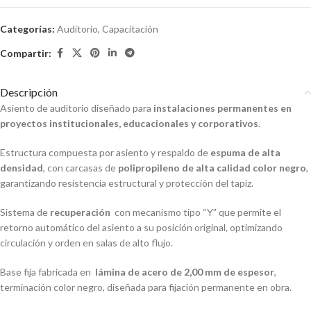
Categorías:
Auditorio
,
Capacitación
Compartir:
Descripción
Asiento de auditorio diseñado para
instalaciones permanentes en
proyectos institucionales, educacionales y corporativos
.
Estructura compuesta por asiento y respaldo de
espuma de alta
densidad
, con carcasas de
polipropileno de alta calidad color negro
,
garantizando resistencia estructural y protección del tapiz.
Sistema de
recuperación
con mecanismo tipo “Y” que permite el
retorno automático del asiento a su posición original, optimizando
circulación y orden en salas de alto flujo.
Base fija fabricada en
lámina de acero de 2,00 mm de espesor
,
terminación color negro, diseñada para fijación permanente en obra.