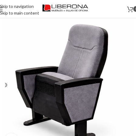
Skip to navigation
Skip to main content