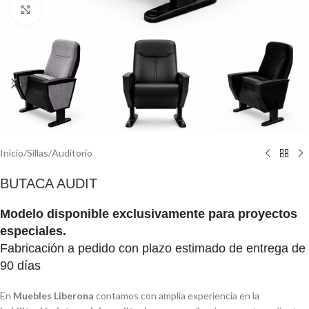
Click to enlarge
Inicio
/
Sillas
/
Auditorio
BUTACA AUDIT
Modelo disponible exclusivamente para proyectos
especiales.
Fabricación a pedido con plazo estimado de entrega de
90 días
En
Muebles Liberona
contamos con amplia experiencia en la