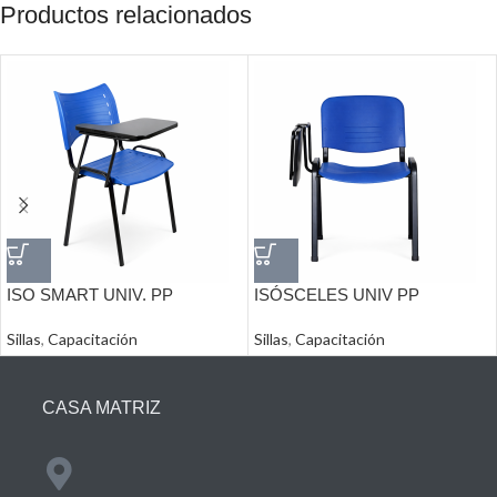
Productos relacionados
ISO SMART UNIV. PP
ISÓSCELES UNIV PP
Sillas
,
Capacitación
Sillas
,
Capacitación
CASA MATRIZ