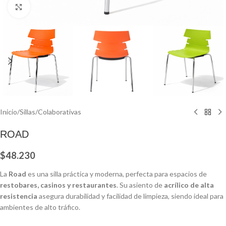
Click to enlarge
Inicio
/
Sillas
/
Colaborativas
ROAD
$
48.230
La
Road
es una silla práctica y moderna, perfecta para espacios de
restobares, casinos y restaurantes
. Su asiento de
acrílico de alta
resistencia
asegura durabilidad y facilidad de limpieza, siendo ideal para
ambientes de alto tráfico.