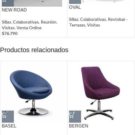
OVAL
NEW ROAD
Sillas
,
Colaborativas
,
Restobar -
Sillas
,
Colaborativas
,
Reunión
,
Terrazas
,
Visitas
Visitas
,
Venta Online
$
76.790
Productos relacionados
BASEL
BERGEN