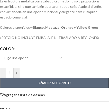
La estructura metálica con acabado
cromado
no solo proporciona
estabilidad, sino que también aporta un toque sofisticado al diseño,
convirtiéndola en una opción funcional y elegante para cualquier
espacio comercial.
Colores disponibles—
Blanco, Mostaza, Orange y Yellow Green
«PRECIO NO INCLUYE EMBALAJE NI TRASLADO A REGIONES»
COLOR
-
+
AÑADIR AL CARRITO
Agregar a lista de deseos