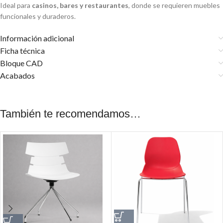
Ideal para
casinos, bares y restaurantes
, donde se requieren muebles
funcionales y duraderos.
Información adicional
Ficha técnica
Bloque CAD
Acabados
También te recomendamos…