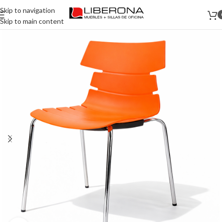
Skip to navigation
Skip to main content