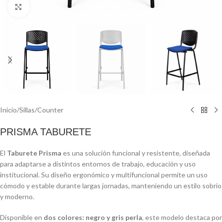
Click to enlarge
Inicio
/
Sillas
/
Counter
PRISMA TABURETE
El
Taburete Prisma
es una solución funcional y resistente, diseñada
para adaptarse a distintos entornos de trabajo, educación y uso
institucional. Su diseño ergonómico y multifuncional permite un uso
cómodo y estable durante largas jornadas, manteniendo un estilo sobrio
y moderno.
Disponible en
dos colores: negro y gris perla
, este modelo destaca por