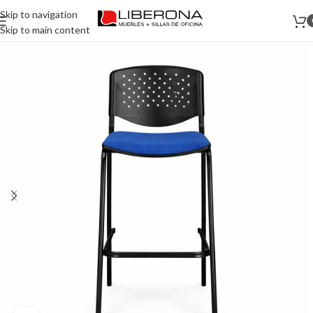
Skip to navigation
Skip to main content