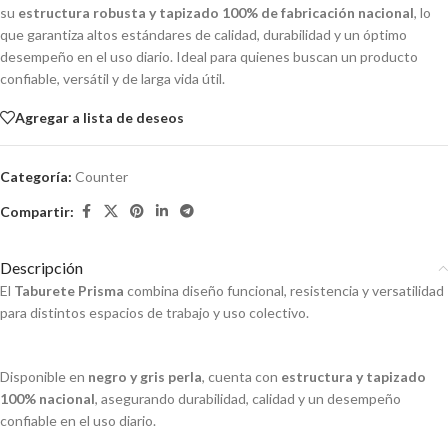
su
estructura robusta y tapizado 100% de fabricación nacional
, lo
que garantiza altos estándares de calidad, durabilidad y un óptimo
desempeño en el uso diario. Ideal para quienes buscan un producto
confiable, versátil y de larga vida útil.
Agregar a lista de deseos
Categoría:
Counter
Compartir:
Descripción
El
Taburete Prisma
combina diseño funcional, resistencia y versatilidad
para distintos espacios de trabajo y uso colectivo.
Disponible en
negro y gris perla
, cuenta con
estructura y tapizado
100% nacional
, asegurando durabilidad, calidad y un desempeño
confiable en el uso diario.