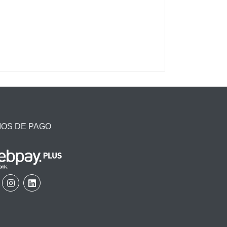
IOS DE PAGO