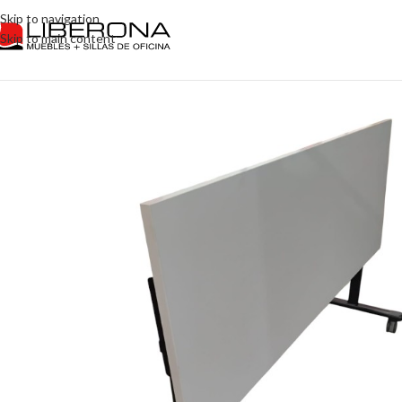
Skip to navigation
Skip to main content