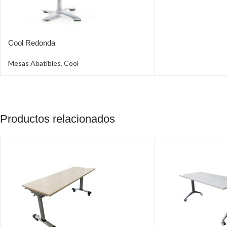
Cool Redonda
Mesas Abatibles
,
Cool
Productos relacionados