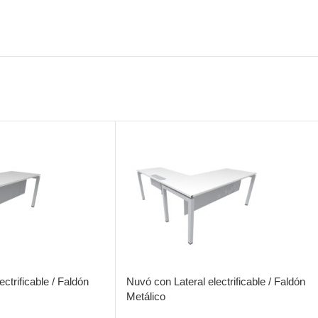
ctrificable / Faldón
Nuvó con Lateral electrificable / Faldón
Metálico