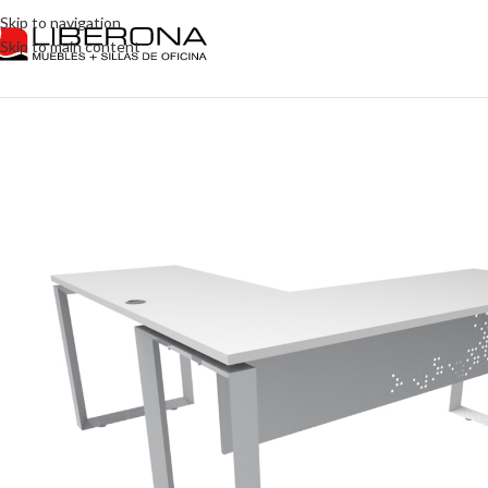
Skip to navigation
Skip to main content