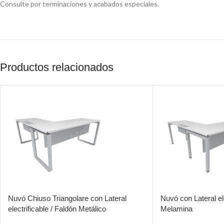
Consulte por terminaciones y acabados especiales.
Productos relacionados
Nuvó Chiuso Triangolare con Lateral
Nuvó con Lateral ele
electrificable / Faldón Metálico
Melamina