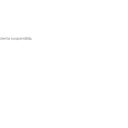
bierta suspendida.