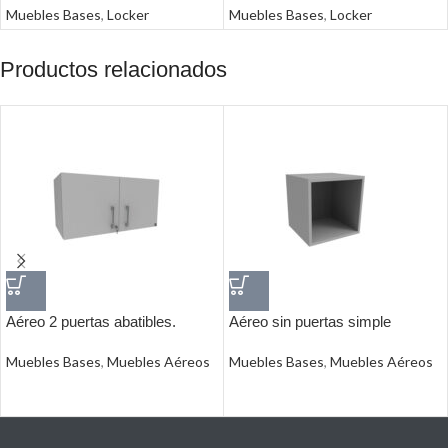
Muebles Bases
,
Locker
Muebles Bases
,
Locker
Productos relacionados
Aéreo 2 puertas abatibles.
Aéreo sin puertas simple
Muebles Bases
,
Muebles Aéreos
Muebles Bases
,
Muebles Aéreos