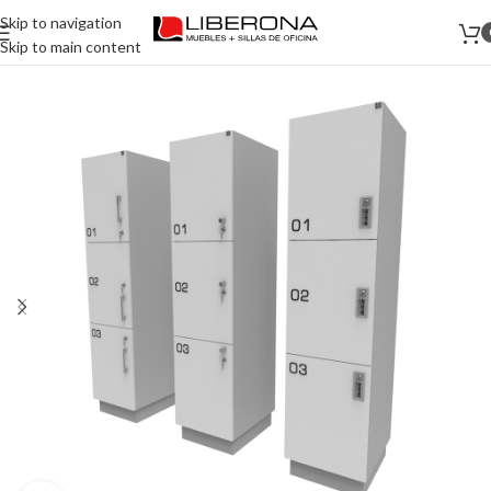
Skip to navigation
Skip to main content