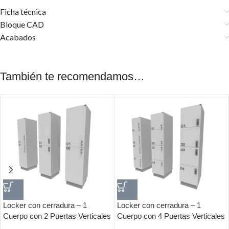
Ficha técnica
Bloque CAD
Acabados
También te recomendamos…
Locker con cerradura – 1
Locker con cerradura – 1
Cuerpo con 2 Puertas Verticales
Cuerpo con 4 Puertas Verticales