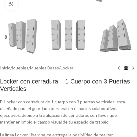
Click to enlarge
Inicio
/
Muebles
/
Muebles Bases
/
Locker
Locker con cerradura – 1 Cuerpo con 3 Puertas
Verticales
El Locker con cerradura de 1 cuerpo con 3 puertas verticales, esta
diseñado para el guardado personal en espacios colaborativos
ejecutivos, debido a la utilización de cerraduras con llaves que
mantienen limpio el campo visual de tu espacio de trabajo.
La línea Locker Liberona, te entrega la posibilidad de realizar