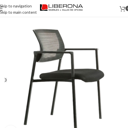
Skip to navigation
Skip to main content