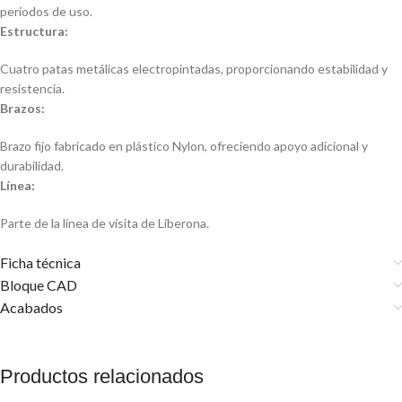
periodos de uso.
Estructura:
Cuatro patas metálicas electropintadas, proporcionando estabilidad y
resistencia.
Brazos:
Brazo fijo fabricado en plástico Nylon, ofreciendo apoyo adicional y
durabilidad.
Línea:
Parte de la línea de visita de Liberona.
Ficha técnica
Bloque CAD
Acabados
Productos relacionados