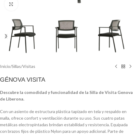
Click to enlarge
Inicio
/
Sillas
/
Visitas
GÉNOVA VISITA
Descubre la comodidad y funcionalidad de la Silla de Visita Genova
de Liberona.
Con un asiento de estructura plástica tapizado en tela y respaldo en
malla, ofrece confort y ventilación durante su uso. Sus cuatro patas
metálicas electropintadas brindan estabilidad y resistencia. Equipada
con brazos fijos de plástico Nylon para un apoyo adicional. Parte de