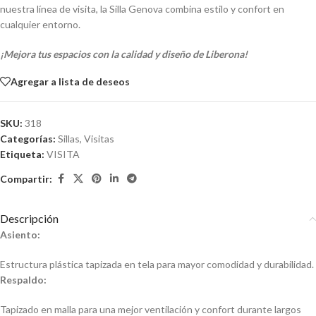
nuestra línea de visita, la Silla Genova combina estilo y confort en
cualquier entorno.
¡Mejora tus espacios con la calidad y diseño de Liberona!
Agregar a lista de deseos
SKU:
318
Categorías:
Sillas
,
Visitas
Etiqueta:
VISITA
Compartir:
Descripción
Asiento:
Estructura plástica tapizada en tela para mayor comodidad y durabilidad.
Respaldo:
Tapizado en malla para una mejor ventilación y confort durante largos