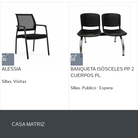
ALESSIA
BANQUETA ISÓSCELES PP 2
CUERPOS PL
Sillas
,
Visitas
Sillas
,
Publico - Espera
CASA MATRIZ