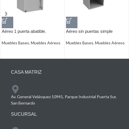
Aéreo 1 puerta abatible.
Aéreo sin puertas simple
Muebles Bases
,
Muebles Aéreos
Muebles Bases
,
Muebles Aéreos
CASA MATRIZ
Av. General Velásquez 10941, Parque Industrial Puerta Sur,
San Bernardo
SUCURSAL