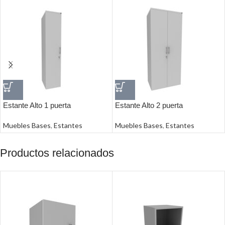
Estante Alto 1 puerta
Estante Alto 2 puerta
Muebles Bases
,
Estantes
Muebles Bases
,
Estantes
Productos relacionados