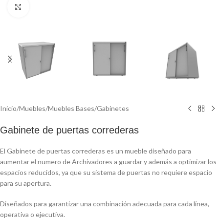
Click to enlarge
Inicio
/
Muebles
/
Muebles Bases
/
Gabinetes
Gabinete de puertas correderas
El Gabinete de puertas correderas es un mueble diseñado para
aumentar el numero de Archivadores a guardar y además a optimizar los
espacios reducidos, ya que su sistema de puertas no requiere espacio
para su apertura.
Diseñados para garantizar una combinación adecuada para cada línea,
operativa o ejecutiva.