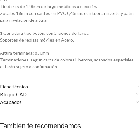
Tiradores de 128mm de largo metálicos a elección.
Zócalos 18mm con cantos en PVC 0,45mm. con tuerca inserto y patín
para nivelación de altura.
1 Cerradura tipo botón, con 2 juegos de llaves.
Soportes de repisas móviles en Acero.
Altura terminada: 850mm
Terminaciones, según carta de colores Liberona, acabados especiales,
estarán sujeto a confirmación.
Ficha técnica
Bloque CAD
Acabados
También te recomendamos…