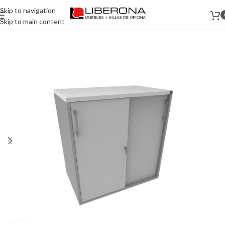
Skip to navigation
Skip to main content