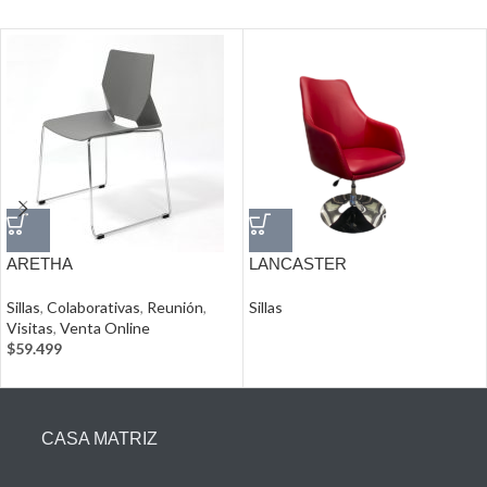
ARETHA
LANCASTER
Sillas
,
Colaborativas
,
Reunión
,
Sillas
Visitas
,
Venta Online
$
59.499
CASA MATRIZ