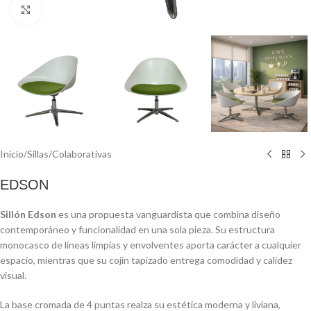
Click to enlarge
Inicio
/
Sillas
/
Colaborativas
EDSON
Sillón Edson
es una propuesta vanguardista que combina diseño
contemporáneo y funcionalidad en una sola pieza. Su estructura
monocasco de líneas limpias y envolventes aporta carácter a cualquier
espacio, mientras que su cojín tapizado entrega comodidad y calidez
visual.
La base cromada de 4 puntas realza su estética moderna y liviana,