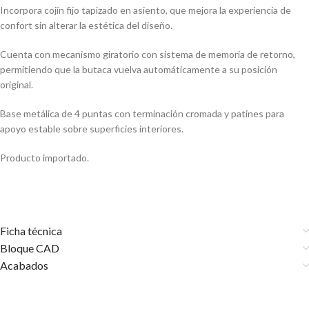
Incorpora cojín fijo tapizado en asiento, que mejora la experiencia de
confort sin alterar la estética del diseño.
Cuenta con mecanismo giratorio con sistema de memoria de retorno,
permitiendo que la butaca vuelva automáticamente a su posición
original.
Base metálica de 4 puntas con terminación cromada y patines para
apoyo estable sobre superficies interiores.
Producto importado.
Ficha técnica
Bloque CAD
Acabados