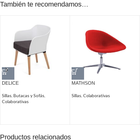
También te recomendamos…
DELICE
MATHSON
Sillas
,
Butacas y Sofás
,
Sillas
,
Colaborativas
Colaborativas
Productos relacionados