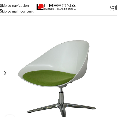
Skip to navigation
Skip to main content