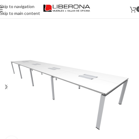
Skip to navigation
Skip to main content