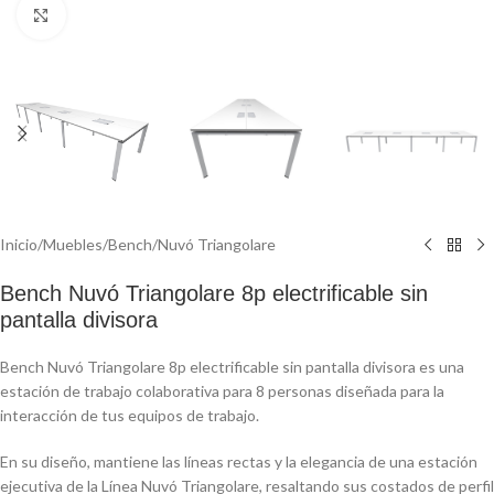
Click to enlarge
Inicio
/
Muebles
/
Bench
/
Nuvó Triangolare
Bench Nuvó Triangolare 8p electrificable sin
pantalla divisora
Bench Nuvó Triangolare 8p electrificable sin pantalla divisora es una
estación de trabajo colaborativa para 8 personas diseñada para la
interacción de tus equipos de trabajo.
En su diseño, mantiene las líneas rectas y la elegancia de una estación
ejecutiva de la Línea Nuvó Triangolare, resaltando sus costados de perfil