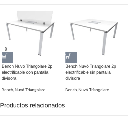
Bench Nuvó Triangolare 2p
Bench Nuvó Triangolare 2p
electrificable con pantalla
electrificable sin pantalla
divisora
divisora
Bench
,
Nuvó Triangolare
Bench
,
Nuvó Triangolare
Productos relacionados