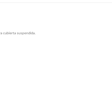
ra cubierta suspendida.