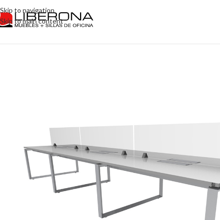
Skip to navigation
Skip to main content