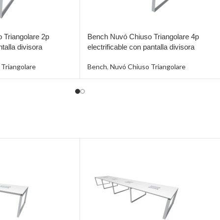
 Triangolare 2p
Bench Nuvó Chiuso Triangolare 4p
ntalla divisora
electrificable con pantalla divisora
Triangolare
Bench
,
Nuvó Chiuso Triangolare