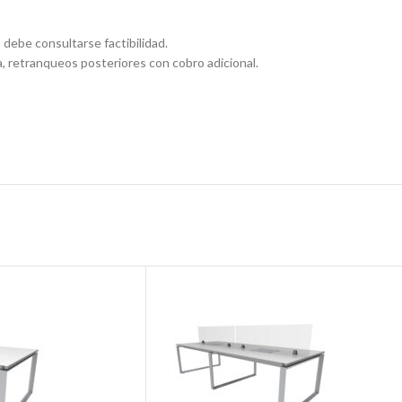
 debe consultarse factibilidad.
, retranqueos posteriores con cobro adicional.