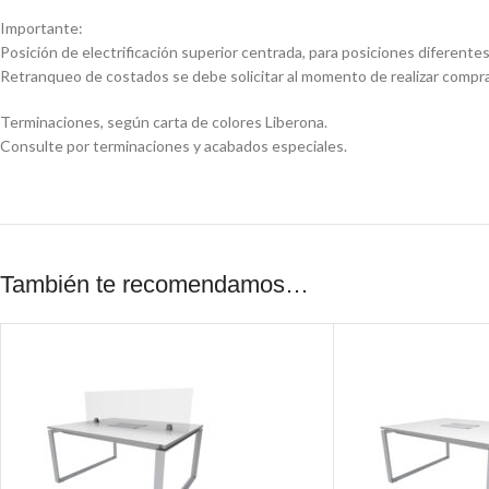
Importante:
Posición de electrificación superior centrada, para posiciones diferentes
Retranqueo de costados se debe solicitar al momento de realizar compra
Terminaciones, según carta de colores Liberona.
Consulte por terminaciones y acabados especiales.
También te recomendamos…