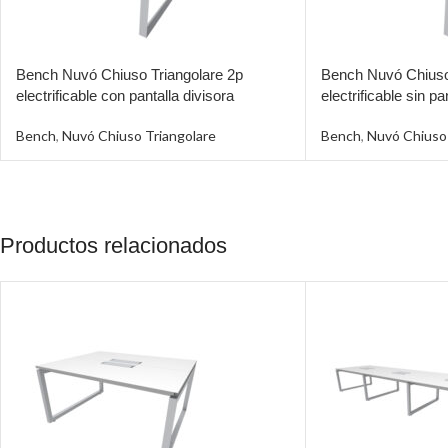
Bench Nuvó Chiuso Triangolare 2p
Bench Nuvó Chiuso
electrificable con pantalla divisora
electrificable sin pa
Bench
,
Nuvó Chiuso Triangolare
Bench
,
Nuvó Chiuso 
Productos relacionados