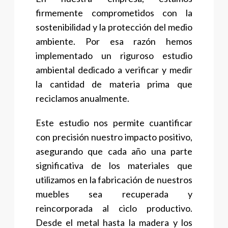
firmemente comprometidos con la
sostenibilidad y la protección del medio
ambiente. Por esa razón hemos
implementado un riguroso estudio
ambiental dedicado a verificar y medir
la cantidad de materia prima que
reciclamos anualmente.
Este estudio nos permite cuantificar
con precisión nuestro impacto positivo,
asegurando que cada año una parte
significativa de los materiales que
utilizamos en la fabricación de nuestros
muebles sea recuperada y
reincorporada al ciclo productivo.
Desde el metal hasta la madera y los