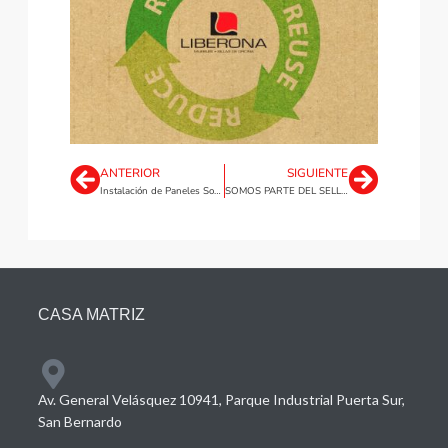
ANTERIOR
SIGUIENTE
Instalación de Paneles Solares
SOMOS PARTE DEL SELLO HUELLA CHILE
CASA MATRIZ
Av. General Velásquez 10941, Parque Industrial Puerta Sur,
San Bernardo