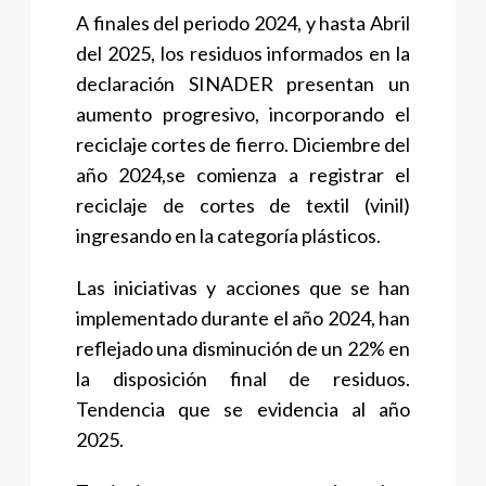
A finales del periodo 2024, y hasta Abril
del 2025, los residuos informados en la
declaración SINADER presentan un
aumento progresivo, incorporando el
reciclaje cortes de fierro. Diciembre del
año 2024,se comienza a registrar el
reciclaje de cortes de textil (vinil)
ingresando en la categoría plásticos.
Las iniciativas y acciones que se han
implementado durante el año 2024, han
reflejado una disminución de un 22% en
la disposición final de residuos.
Tendencia que se evidencia al año
2025.