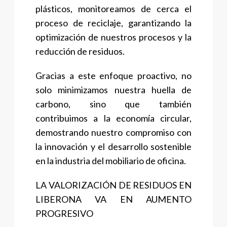
plásticos, monitoreamos de cerca el
proceso de reciclaje, garantizando la
optimización de nuestros procesos y la
reducción de residuos.
Gracias a este enfoque proactivo, no
solo minimizamos nuestra huella de
carbono, sino que también
contribuimos a la economía circular,
demostrando nuestro compromiso con
la innovación y el desarrollo sostenible
en la industria del mobiliario de oficina.
LA VALORIZACIÓN DE RESIDUOS EN
LIBERONA VA EN AUMENTO
PROGRESIVO