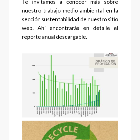
Te invitamos a conocer más sobre
nuestro trabajo medio ambiental en la
sección sustentabilidad de nuestro sitio
web. Ahí encontrarás en detalle el
reporte anual descargable.