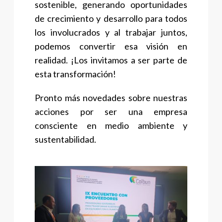
sostenible, generando oportunidades
de crecimiento y desarrollo para todos
los involucrados y al trabajar juntos,
podemos convertir esa visión en
realidad. ¡Los invitamos a ser parte de
esta transformación!
Pronto más novedades sobre nuestras
acciones por ser una empresa
consciente en medio ambiente y
sustentabilidad.