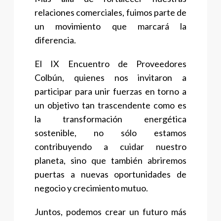
relaciones comerciales, fuimos parte de
un movimiento que marcará la
diferencia.
El IX Encuentro de Proveedores
Colbún, quienes nos invitaron a
participar para unir fuerzas en torno a
un objetivo tan trascendente como es
la transformación energética
sostenible, no sólo estamos
contribuyendo a cuidar nuestro
planeta, sino que también abriremos
puertas a nuevas oportunidades de
negocio y crecimiento mutuo.
Juntos, podemos crear un futuro más